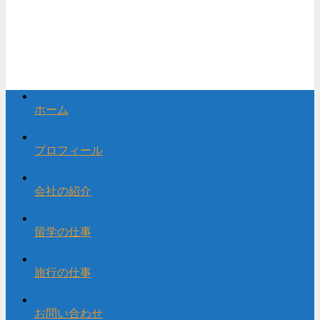
ホーム
プロフィール
会社の紹介
留学の仕事
旅行の仕事
お問い合わせ