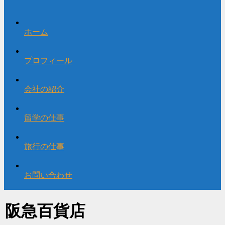
ホーム
プロフィール
会社の紹介
留学の仕事
旅行の仕事
お問い合わせ
阪急百貨店