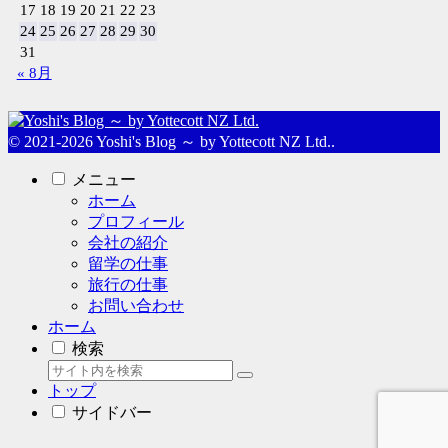
17
18
19
20
21
22
23
24
25
26
27
28
29
30
31
« 8月
© 2021-2026 Yoshi's Blog ～ by Yottecott NZ Ltd..
メニュー
ホーム
プロフィール
会社の紹介
留学の仕事
旅行の仕事
お問い合わせ
ホーム
検索
トップ
サイドバー