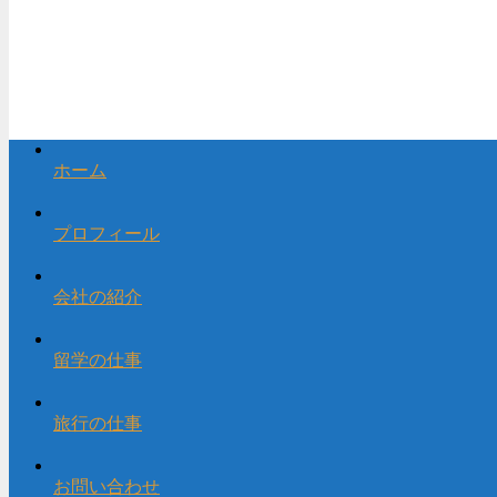
ホーム
プロフィール
会社の紹介
留学の仕事
旅行の仕事
お問い合わせ