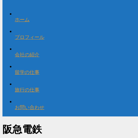
ホーム
プロフィール
会社の紹介
留学の仕事
旅行の仕事
お問い合わせ
阪急電鉄