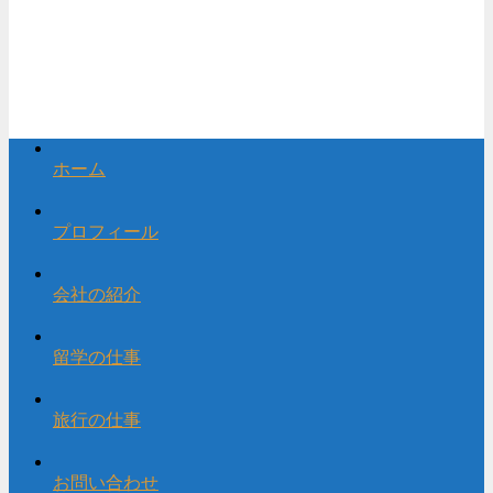
ホーム
プロフィール
会社の紹介
留学の仕事
旅行の仕事
お問い合わせ