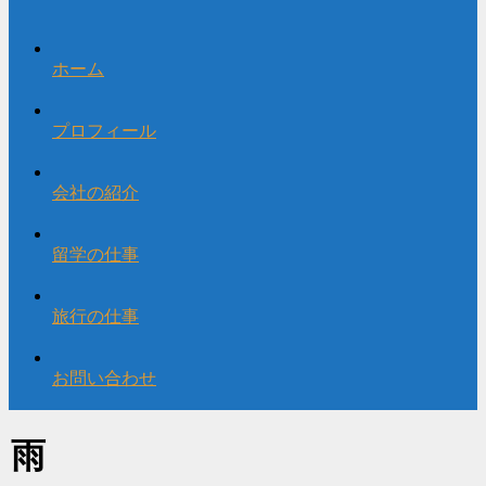
ホーム
プロフィール
会社の紹介
留学の仕事
旅行の仕事
お問い合わせ
雨