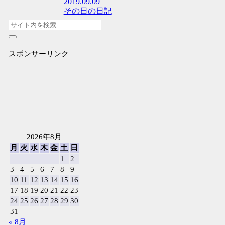
2019.09.09
その日の日記
スポンサーリンク
2026年8月
月
火
水
木
金
土
日
1
2
3
4
5
6
7
8
9
10
11
12
13
14
15
16
17
18
19
20
21
22
23
24
25
26
27
28
29
30
31
« 8月