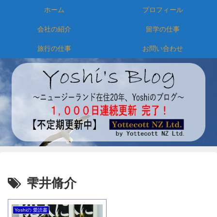
ホーム
プロフィール
会社の紹介
留学の仕事
旅行の仕事
お問い合わせ
雫井脩介
Yoshiの 愛読書