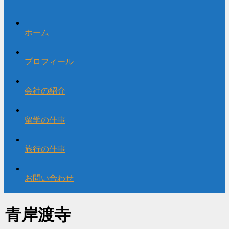
ホーム
プロフィール
会社の紹介
留学の仕事
旅行の仕事
お問い合わせ
青岸渡寺