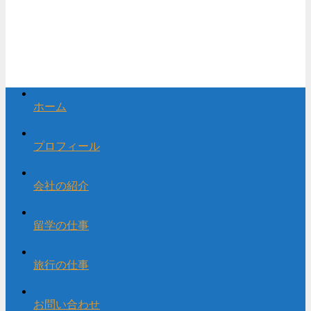
ホーム
プロフィール
会社の紹介
留学の仕事
旅行の仕事
お問い合わせ