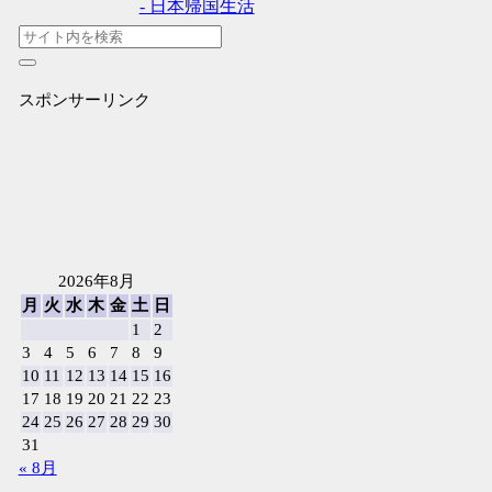
- 日本帰国生活
スポンサーリンク
2026年8月
月
火
水
木
金
土
日
1
2
3
4
5
6
7
8
9
10
11
12
13
14
15
16
17
18
19
20
21
22
23
24
25
26
27
28
29
30
31
« 8月