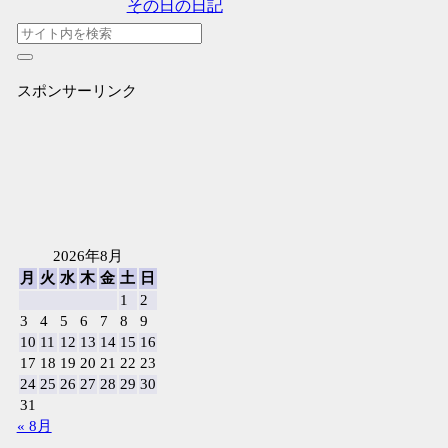
その日の日記
スポンサーリンク
2026年8月
月
火
水
木
金
土
日
1
2
3
4
5
6
7
8
9
10
11
12
13
14
15
16
17
18
19
20
21
22
23
24
25
26
27
28
29
30
31
« 8月