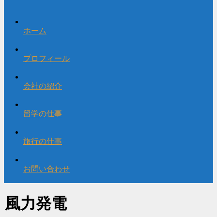
ホーム
プロフィール
会社の紹介
留学の仕事
旅行の仕事
お問い合わせ
風力発電