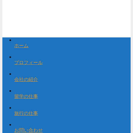
ホーム
プロフィール
会社の紹介
留学の仕事
旅行の仕事
お問い合わせ