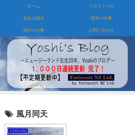
ホーム
プロフィール
会社の紹介
留学の仕事
旅行の仕事
お問い合わせ
風月同天
その日の日記