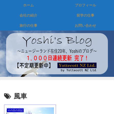
ホーム
プロフィール
会社の紹介
留学の仕事
旅行の仕事
お問い合わせ
風車
その日の日記