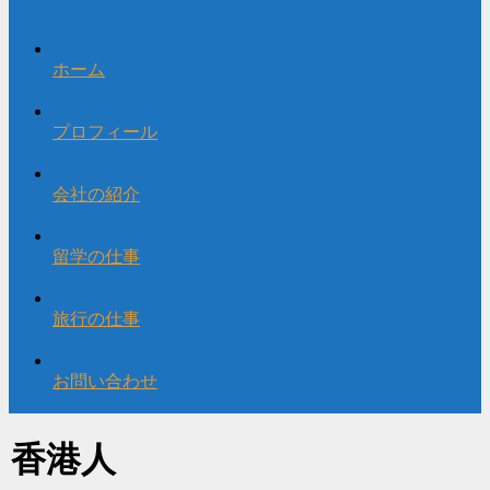
ホーム
プロフィール
会社の紹介
留学の仕事
旅行の仕事
お問い合わせ
香港人