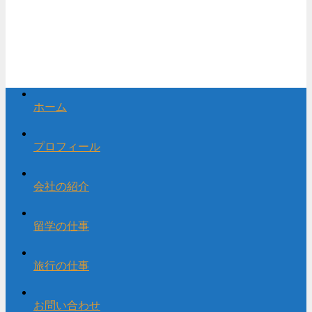
ホーム
プロフィール
会社の紹介
留学の仕事
旅行の仕事
お問い合わせ