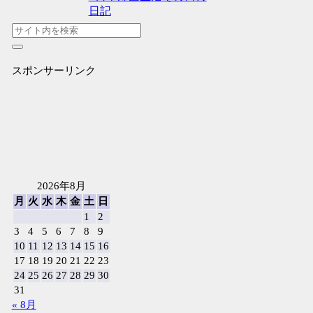
日記
スポンサーリンク
2026年8月
月
火
水
木
金
土
日
1
2
3
4
5
6
7
8
9
10
11
12
13
14
15
16
17
18
19
20
21
22
23
24
25
26
27
28
29
30
31
« 8月