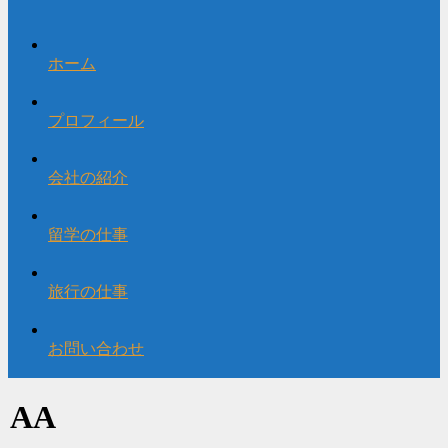
ホーム
プロフィール
会社の紹介
留学の仕事
旅行の仕事
お問い合わせ
AA