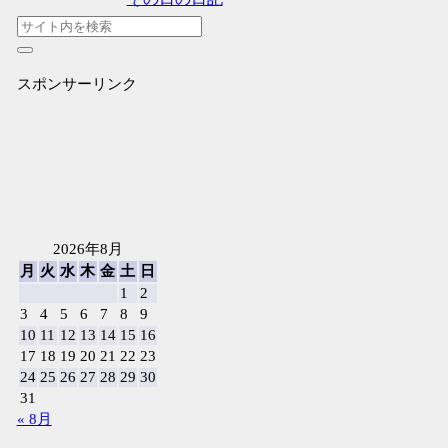
スポンサーリンク
2026年8月
月
火
水
木
金
土
日
1
2
3
4
5
6
7
8
9
10
11
12
13
14
15
16
17
18
19
20
21
22
23
24
25
26
27
28
29
30
31
« 8月