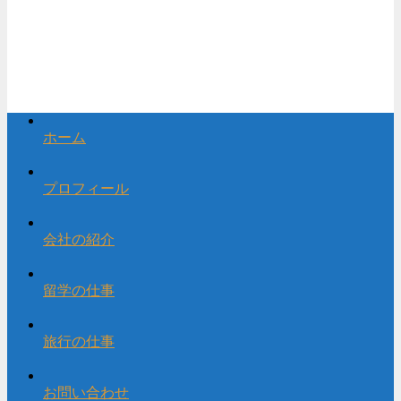
ホーム
プロフィール
会社の紹介
留学の仕事
旅行の仕事
お問い合わせ