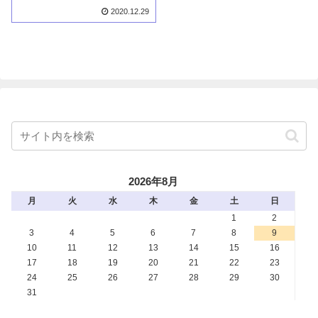
2020.12.29
2026年8月
月
火
水
木
金
土
日
1
2
3
4
5
6
7
8
9
10
11
12
13
14
15
16
17
18
19
20
21
22
23
24
25
26
27
28
29
30
31