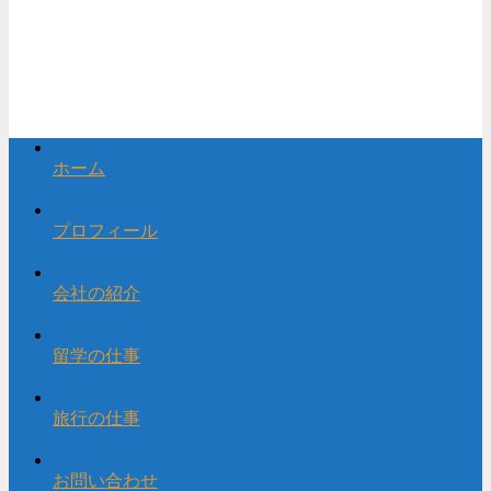
ホーム
プロフィール
会社の紹介
留学の仕事
旅行の仕事
お問い合わせ