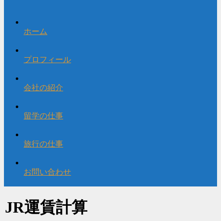
ホーム
プロフィール
会社の紹介
留学の仕事
旅行の仕事
お問い合わせ
JR運賃計算