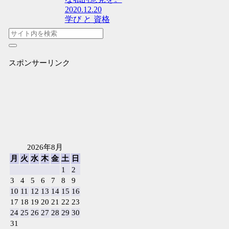
2020.12.20
学び と 資格
スポンサーリンク
2026年8月
月
火
水
木
金
土
日
1
2
3
4
5
6
7
8
9
10
11
12
13
14
15
16
17
18
19
20
21
22
23
24
25
26
27
28
29
30
31