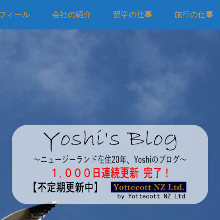
フィール
会社の紹介
留学の仕事
旅行の仕事