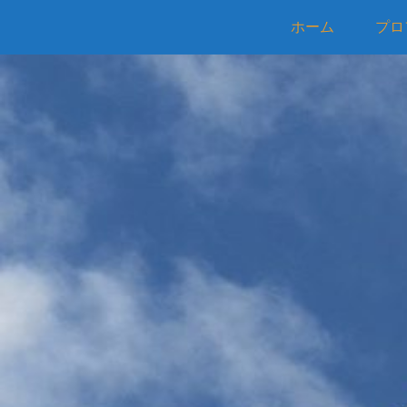
ホーム
プロ