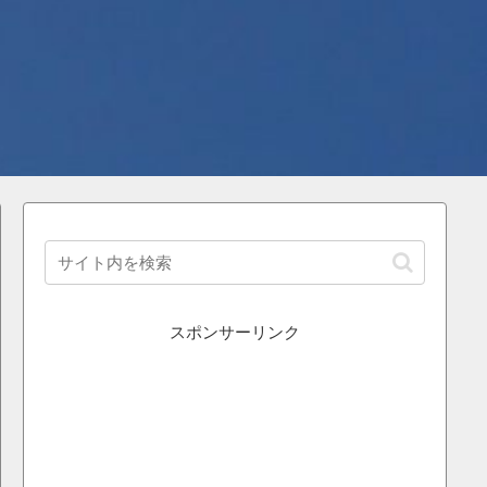
スポンサーリンク