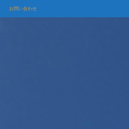
お問い合わせ