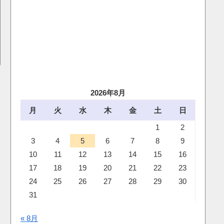
2026年8月
月
火
水
木
金
土
日
1
2
3
4
5
6
7
8
9
10
11
12
13
14
15
16
17
18
19
20
21
22
23
24
25
26
27
28
29
30
31
« 8月