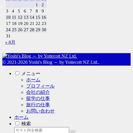
1
2
3
4
5
6
7
8
9
10
11
12
13
14
15
16
17
18
19
20
21
22
23
24
25
26
27
28
29
30
31
« 8月
© 2021-2026 Yoshi's Blog ～ by Yottecott NZ Ltd..
メニュー
ホーム
プロフィール
会社の紹介
留学の仕事
旅行の仕事
お問い合わせ
ホーム
検索