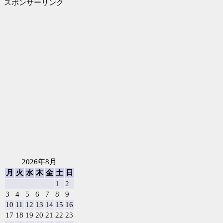
スポンサーリンク
2026年8月
月
火
水
木
金
土
日
1
2
3
4
5
6
7
8
9
10
11
12
13
14
15
16
17
18
19
20
21
22
23