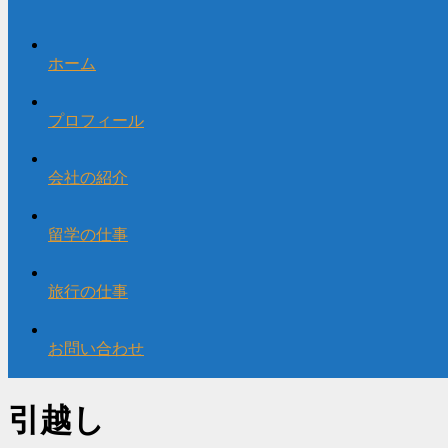
ホーム
プロフィール
会社の紹介
留学の仕事
旅行の仕事
お問い合わせ
引越し