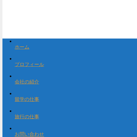
ホーム
プロフィール
会社の紹介
留学の仕事
旅行の仕事
お問い合わせ