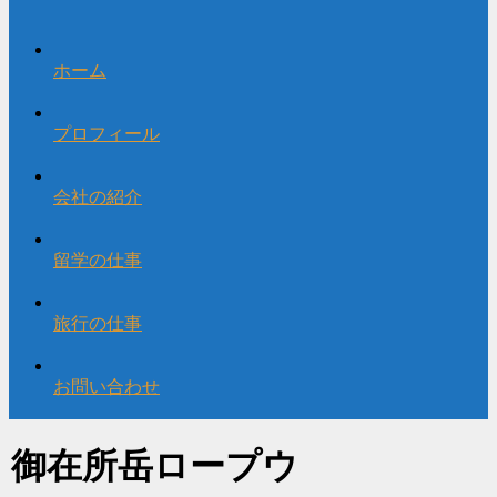
ホーム
プロフィール
会社の紹介
留学の仕事
旅行の仕事
お問い合わせ
御在所岳ロープウ