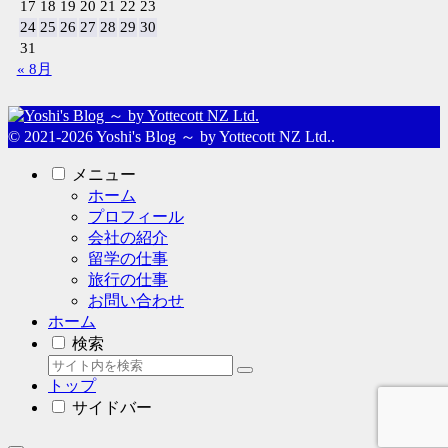
17
18
19
20
21
22
23
24
25
26
27
28
29
30
31
« 8月
© 2021-2026 Yoshi's Blog ～ by Yottecott NZ Ltd..
メニュー
ホーム
プロフィール
会社の紹介
留学の仕事
旅行の仕事
お問い合わせ
ホーム
検索
トップ
サイドバー