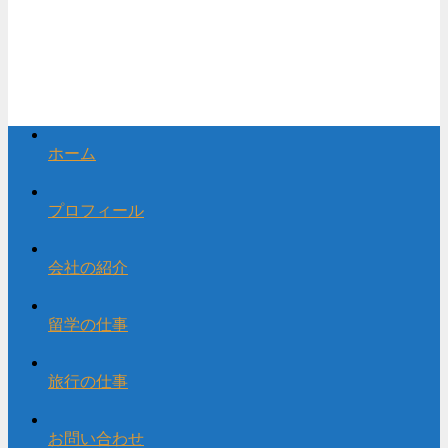
ホーム
プロフィール
会社の紹介
留学の仕事
旅行の仕事
お問い合わせ