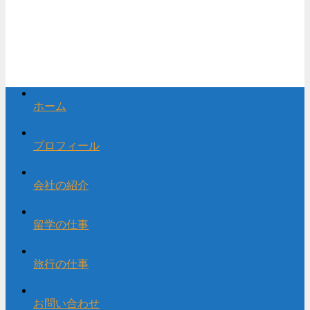
ホーム
プロフィール
会社の紹介
留学の仕事
旅行の仕事
お問い合わせ