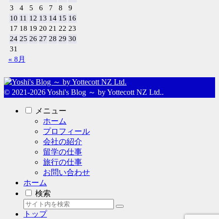
3
4
5
6
7
8
9
10
11
12
13
14
15
16
17
18
19
20
21
22
23
24
25
26
27
28
29
30
31
« 8月
© 2021-2026 Yoshi's Blog ～ by Yottecott NZ Ltd..
メニュー
ホーム
プロフィール
会社の紹介
留学の仕事
旅行の仕事
お問い合わせ
ホーム
検索
トップ