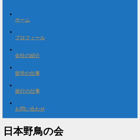
ホーム
プロフィール
会社の紹介
留学の仕事
旅行の仕事
お問い合わせ
日本野鳥の会