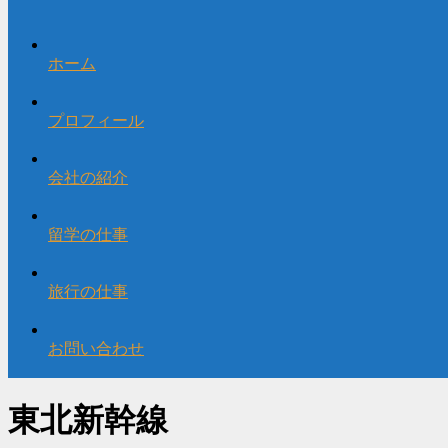
ホーム
プロフィール
会社の紹介
留学の仕事
旅行の仕事
お問い合わせ
東北新幹線