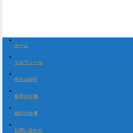
ホーム
プロフィール
会社の紹介
留学の仕事
旅行の仕事
お問い合わせ