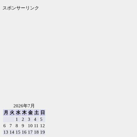
スポンサーリンク
2026年7月
月
火
水
木
金
土
日
1
2
3
4
5
6
7
8
9
10
11
12
13
14
15
16
17
18
19