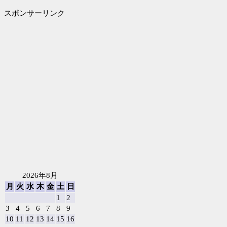
スポンサーリンク
2026年8月
月
火
水
木
金
土
日
1
2
3
4
5
6
7
8
9
10
11
12
13
14
15
16