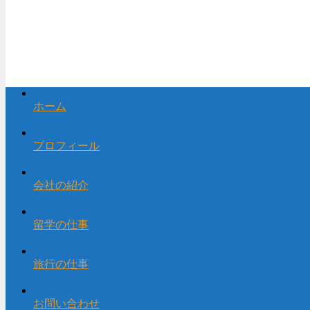
ホーム
プロフィール
会社の紹介
留学の仕事
旅行の仕事
お問い合わせ