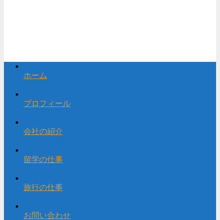
ホーム
プロフィール
会社の紹介
留学の仕事
旅行の仕事
お問い合わせ