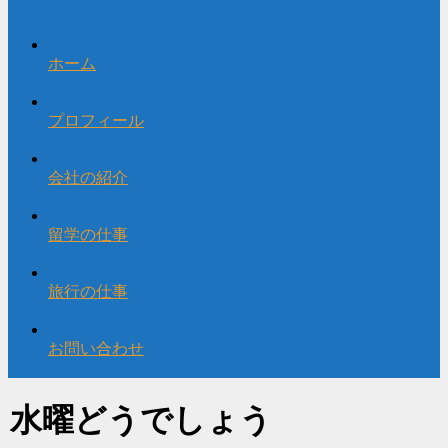
ホーム
プロフィール
会社の紹介
留学の仕事
旅行の仕事
お問い合わせ
水曜どうでしょう