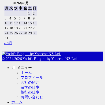
2026年8月
月
火
水
木
金
土
日
1
2
3
4
5
6
7
8
9
10
11
12
13
14
15
16
17
18
19
20
21
22
23
24
25
26
27
28
29
30
31
« 8月
© 2021-2026 Yoshi's Blog ～ by Yottecott NZ Ltd..
メニュー
ホーム
プロフィール
会社の紹介
留学の仕事
旅行の仕事
お問い合わせ
ホーム