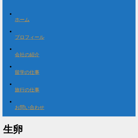
ホーム
プロフィール
会社の紹介
留学の仕事
旅行の仕事
お問い合わせ
生卵