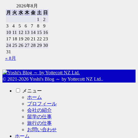
2026年8月
月
火
水
木
金
土
日
1
2
3
4
5
6
7
8
9
10
11
12
13
14
15
16
17
18
19
20
21
22
23
24
25
26
27
28
29
30
31
« 8月
© 2021-2026 Yoshi's Blog ～ by Yottecott NZ Ltd..
メニュー
ホーム
プロフィール
会社の紹介
留学の仕事
旅行の仕事
お問い合わせ
ホーム