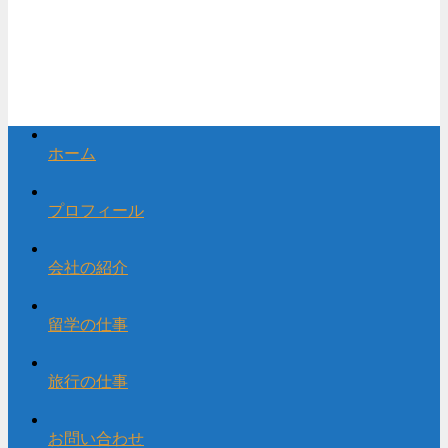
ホーム
プロフィール
会社の紹介
留学の仕事
旅行の仕事
お問い合わせ