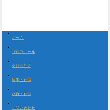
ホーム
プロフィール
会社の紹介
留学の仕事
旅行の仕事
お問い合わせ