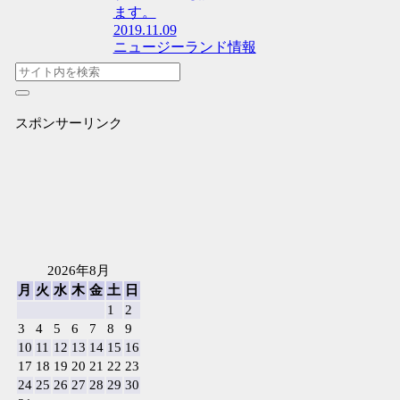
ます。
2019.11.09
ニュージーランド情報
スポンサーリンク
2026年8月
月
火
水
木
金
土
日
1
2
3
4
5
6
7
8
9
10
11
12
13
14
15
16
17
18
19
20
21
22
23
24
25
26
27
28
29
30