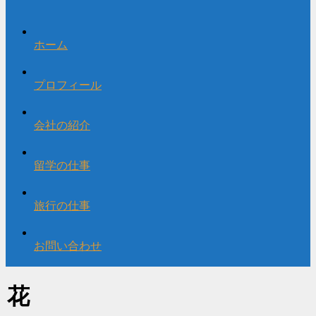
ホーム
プロフィール
会社の紹介
留学の仕事
旅行の仕事
お問い合わせ
花