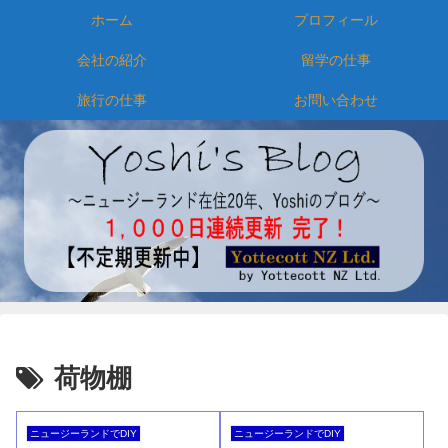
ホーム
プロフィール
会社の紹介
留学の仕事
旅行の仕事
お問い合わせ
荷物棚
ニュージーランドでDIY
ニュージーランドでDIY