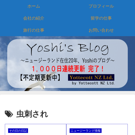
ホーム
プロフィール
会社の紹介
留学の仕事
旅行の仕事
お問い合わせ
虫刺され
その日の日記
ニュージーランド情報