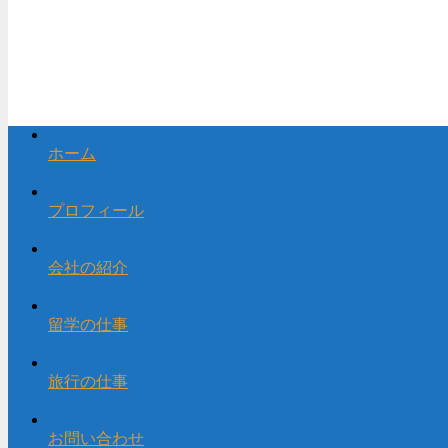
ホーム
プロフィール
会社の紹介
留学の仕事
旅行の仕事
お問い合わせ