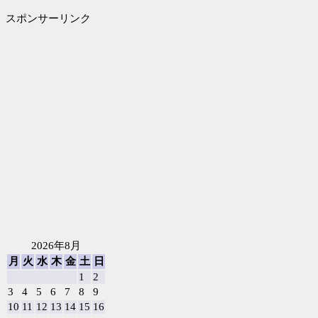
スポンサーリンク
2026年8月
月
火
水
木
金
土
日
1
2
3
4
5
6
7
8
9
10
11
12
13
14
15
16