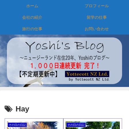
ホーム
プロフィール
会社の紹介
留学の仕事
旅行の仕事
お問い合わせ
Hay
その日の日記
その日の日記