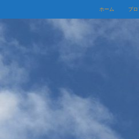
ホーム
プロ