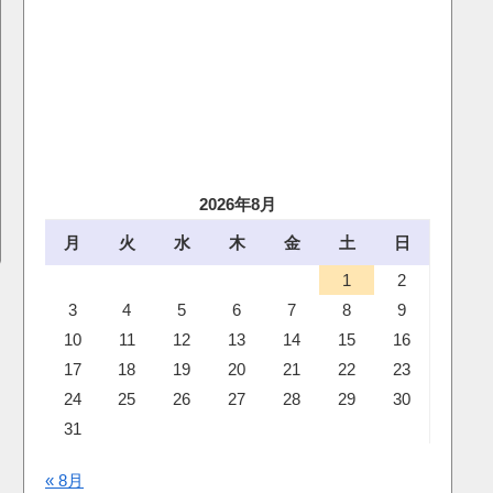
2026年8月
月
火
水
木
金
土
日
1
2
3
4
5
6
7
8
9
10
11
12
13
14
15
16
17
18
19
20
21
22
23
24
25
26
27
28
29
30
31
« 8月