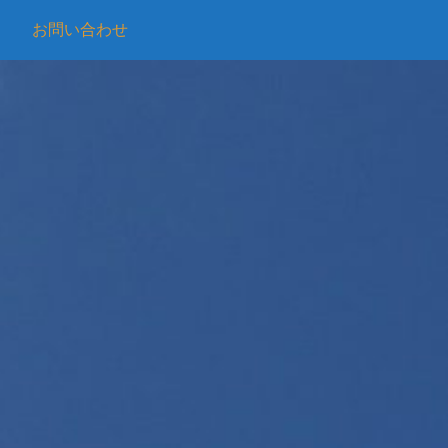
お問い合わせ