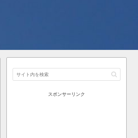
スポンサーリンク