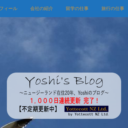
フィール
会社の紹介
留学の仕事
旅行の仕事