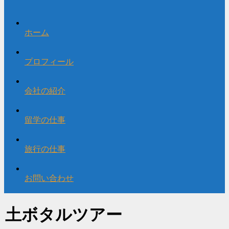
ホーム
プロフィール
会社の紹介
留学の仕事
旅行の仕事
お問い合わせ
土ボタルツアー