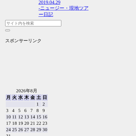
2019.04.29
-ニュージー・現地ツア
ー日記
スポンサーリンク
2026年8月
月
火
水
木
金
土
日
1
2
3
4
5
6
7
8
9
10
11
12
13
14
15
16
17
18
19
20
21
22
23
24
25
26
27
28
29
30
31