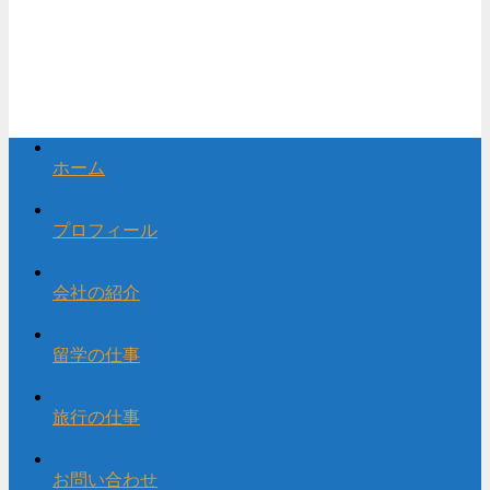
ホーム
プロフィール
会社の紹介
留学の仕事
旅行の仕事
お問い合わせ