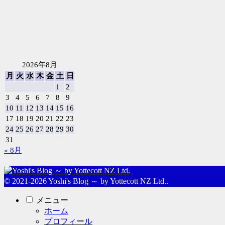
2026年8月
月
火
水
木
金
土
日
1
2
3
4
5
6
7
8
9
10
11
12
13
14
15
16
17
18
19
20
21
22
23
24
25
26
27
28
29
30
31
« 8月
© 2021-2026 Yoshi's Blog ～ by Yottecott NZ Ltd..
メニュー
ホーム
プロフィール