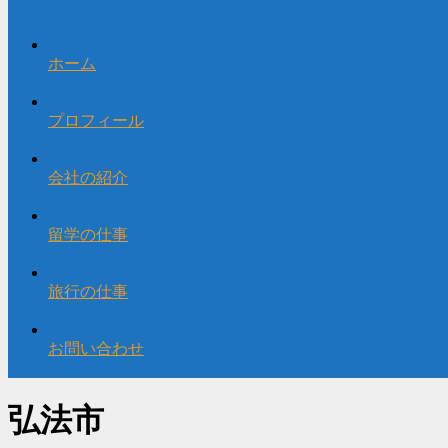
ホーム
プロフィール
会社の紹介
留学の仕事
旅行の仕事
お問い合わせ
弘法市