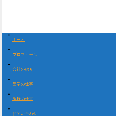
ホーム
プロフィール
会社の紹介
留学の仕事
旅行の仕事
お問い合わせ