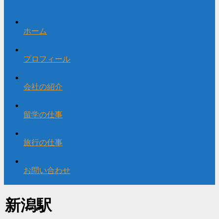
ホーム
プロフィール
会社の紹介
留学の仕事
旅行の仕事
お問い合わせ
新潟駅