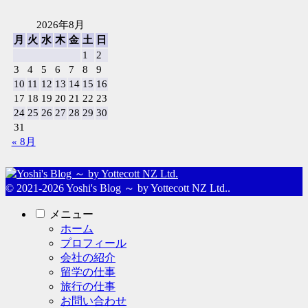
2026年8月
月
火
水
木
金
土
日
1
2
3
4
5
6
7
8
9
10
11
12
13
14
15
16
17
18
19
20
21
22
23
24
25
26
27
28
29
30
31
« 8月
© 2021-2026 Yoshi's Blog ～ by Yottecott NZ Ltd..
メニュー
ホーム
プロフィール
会社の紹介
留学の仕事
旅行の仕事
お問い合わせ