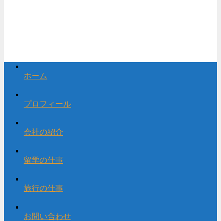
ホーム
プロフィール
会社の紹介
留学の仕事
旅行の仕事
お問い合わせ