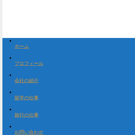
ホーム
プロフィール
会社の紹介
留学の仕事
旅行の仕事
お問い合わせ