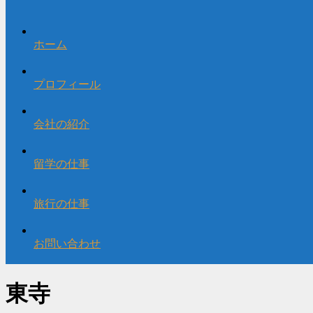
ホーム
プロフィール
会社の紹介
留学の仕事
旅行の仕事
お問い合わせ
東寺