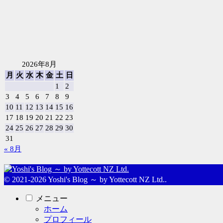
2026年8月
月
火
水
木
金
土
日
1
2
3
4
5
6
7
8
9
10
11
12
13
14
15
16
17
18
19
20
21
22
23
24
25
26
27
28
29
30
31
« 8月
© 2021-2026 Yoshi's Blog ～ by Yottecott NZ Ltd..
メニュー
ホーム
プロフィール