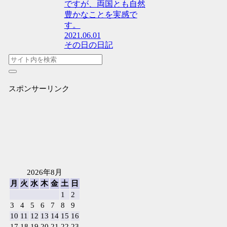
ですが、両国とも自然
豊かなことを実感で
す。
2021.06.01
その日の日記
スポンサーリンク
2026年8月
月
火
水
木
金
土
日
1
2
3
4
5
6
7
8
9
10
11
12
13
14
15
16
17
18
19
20
21
22
23