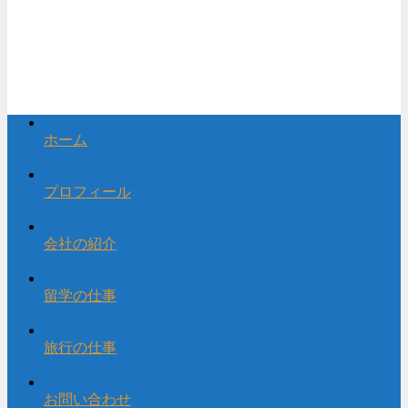
ホーム
プロフィール
会社の紹介
留学の仕事
旅行の仕事
お問い合わせ