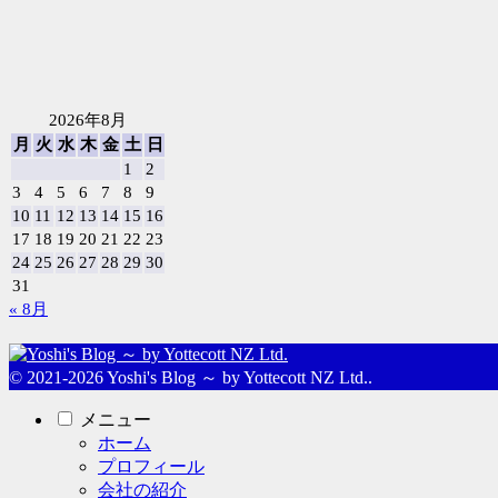
2026年8月
月
火
水
木
金
土
日
1
2
3
4
5
6
7
8
9
10
11
12
13
14
15
16
17
18
19
20
21
22
23
24
25
26
27
28
29
30
31
« 8月
© 2021-2026 Yoshi's Blog ～ by Yottecott NZ Ltd..
メニュー
ホーム
プロフィール
会社の紹介