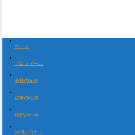
ホーム
プロフィール
会社の紹介
留学の仕事
旅行の仕事
お問い合わせ