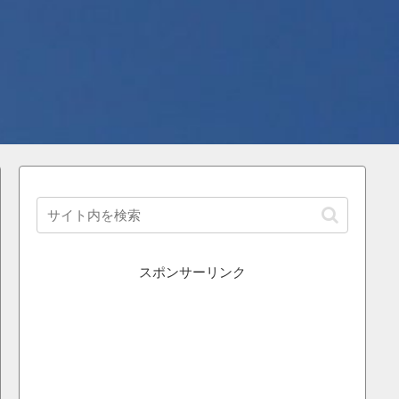
スポンサーリンク