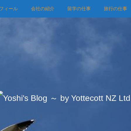
フィール
会社の紹介
留学の仕事
旅行の仕事