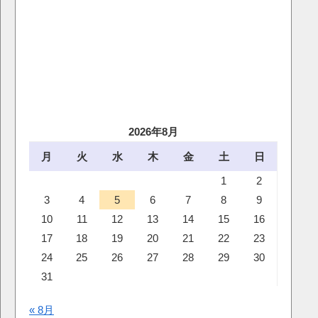
2026年8月
月
火
水
木
金
土
日
1
2
3
4
5
6
7
8
9
10
11
12
13
14
15
16
17
18
19
20
21
22
23
24
25
26
27
28
29
30
31
« 8月