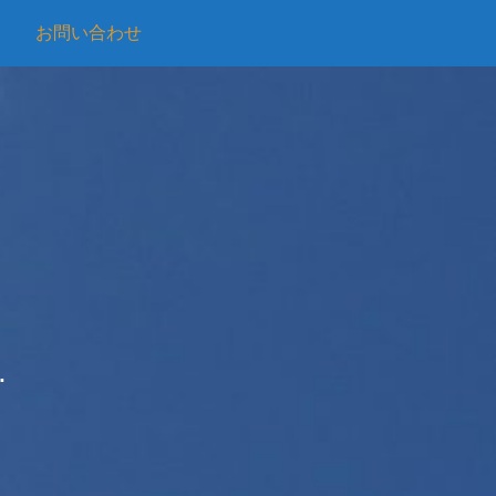
お問い合わせ