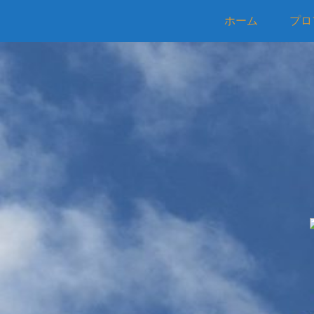
ホーム
プロ