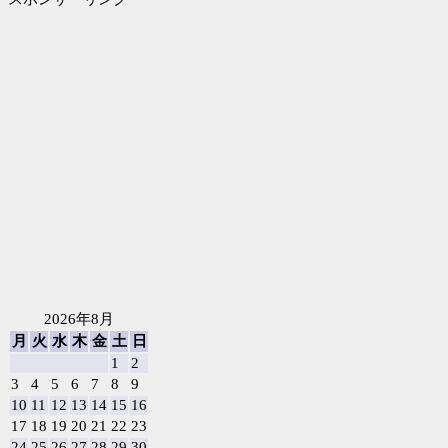
2026年8月
月
火
水
木
金
土
日
1
2
3
4
5
6
7
8
9
10
11
12
13
14
15
16
17
18
19
20
21
22
23
24
25
26
27
28
29
30