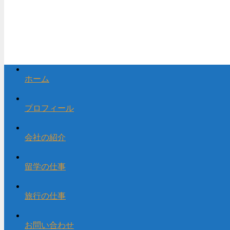
ホーム
プロフィール
会社の紹介
留学の仕事
旅行の仕事
お問い合わせ