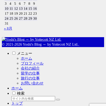
3
4
5
6
7
8
9
10
11
12
13
14
15
16
17
18
19
20
21
22
23
24
25
26
27
28
29
30
31
« 8月
© 2021-2026 Yoshi's Blog ～ by Yottecott NZ Ltd..
メニュー
ホーム
プロフィール
会社の紹介
留学の仕事
旅行の仕事
お問い合わせ
ホーム
検索
トップ