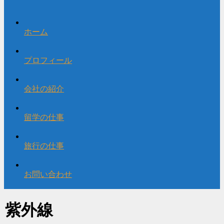
ホーム
プロフィール
会社の紹介
留学の仕事
旅行の仕事
お問い合わせ
紫外線