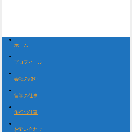
ホーム
プロフィール
会社の紹介
留学の仕事
旅行の仕事
お問い合わせ