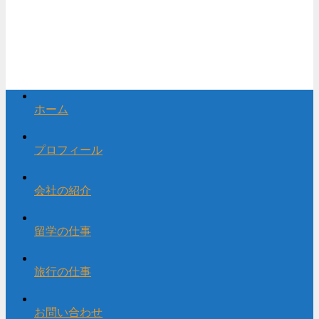
ホーム
プロフィール
会社の紹介
留学の仕事
旅行の仕事
お問い合わせ