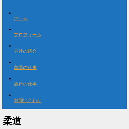
ホーム
プロフィール
会社の紹介
留学の仕事
旅行の仕事
お問い合わせ
柔道