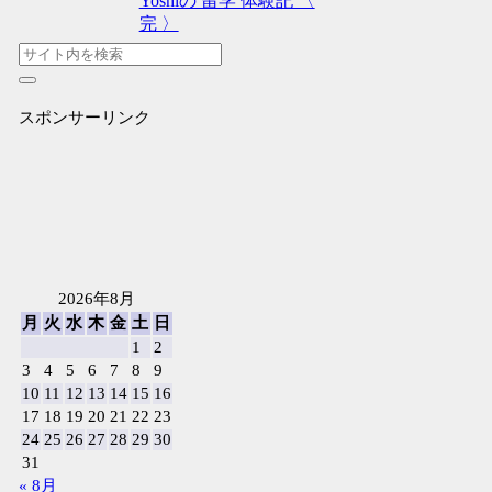
Yoshiの 留学 体験記 〈
完 〉
スポンサーリンク
2026年8月
月
火
水
木
金
土
日
1
2
3
4
5
6
7
8
9
10
11
12
13
14
15
16
17
18
19
20
21
22
23
24
25
26
27
28
29
30
31
« 8月