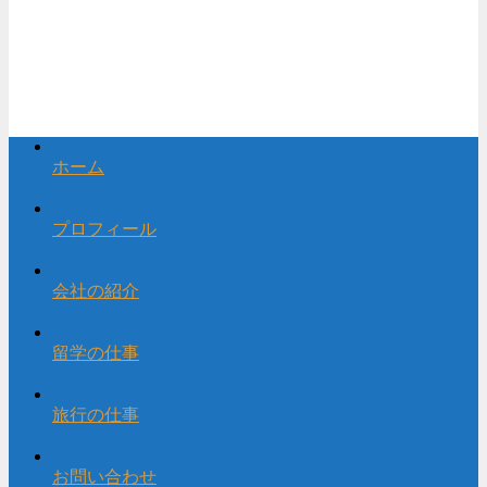
ホーム
プロフィール
会社の紹介
留学の仕事
旅行の仕事
お問い合わせ