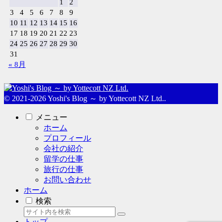
1
2
3
4
5
6
7
8
9
10
11
12
13
14
15
16
17
18
19
20
21
22
23
24
25
26
27
28
29
30
31
« 8月
© 2021-2026 Yoshi's Blog ～ by Yottecott NZ Ltd..
メニュー
ホーム
プロフィール
会社の紹介
留学の仕事
旅行の仕事
お問い合わせ
ホーム
検索
トップ