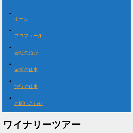
ホーム
プロフィール
会社の紹介
留学の仕事
旅行の仕事
お問い合わせ
ワイナリーツアー