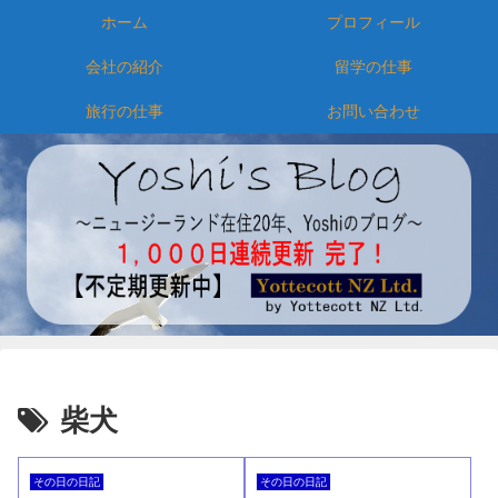
ホーム
プロフィール
会社の紹介
留学の仕事
旅行の仕事
お問い合わせ
柴犬
その日の日記
その日の日記