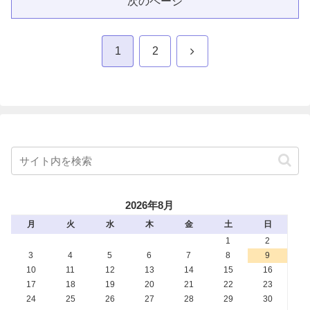
次のページ
次
1
2
へ
2026年8月
月
火
水
木
金
土
日
1
2
3
4
5
6
7
8
9
10
11
12
13
14
15
16
17
18
19
20
21
22
23
24
25
26
27
28
29
30