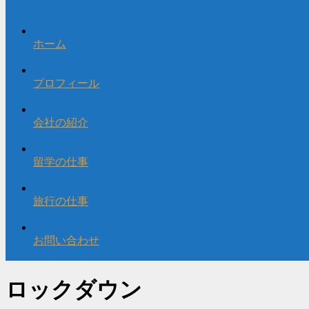
ホーム
プロフィール
会社の紹介
留学の仕事
旅行の仕事
お問い合わせ
ロックダウン