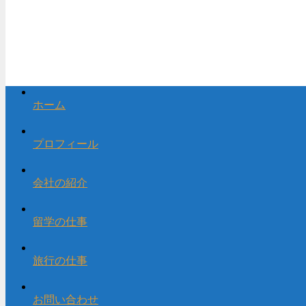
ホーム
プロフィール
会社の紹介
留学の仕事
旅行の仕事
お問い合わせ