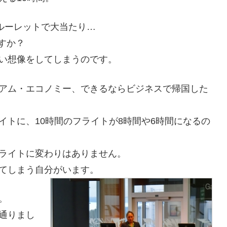
ルーレットで大当たり…
すか？
い想像をしてしまうのです。
アム・エコノミー、できるならビジネスで帰国した
トに、10時間のフライトが8時間や6時間になるの
ライトに変わりはありません。
てしまう自分がいます。
。
通りまし