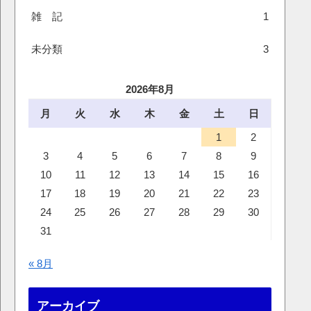
雑 記
1
未分類
3
2026年8月
月
火
水
木
金
土
日
1
2
3
4
5
6
7
8
9
10
11
12
13
14
15
16
17
18
19
20
21
22
23
24
25
26
27
28
29
30
31
« 8月
アーカイブ