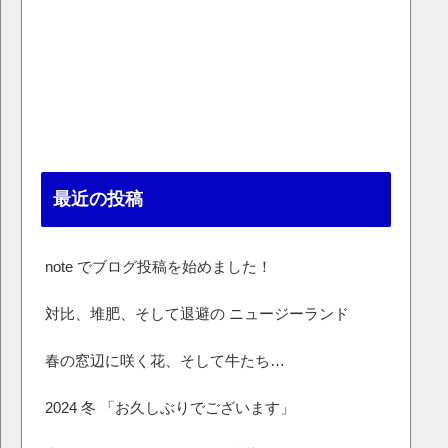
最近の投稿
note でブログ投稿を始めました！
対比、堆肥、そして退避の ニュージーランド
春の窓辺に咲く花、そして牛たち…
2024 冬 「お久しぶりでございます」