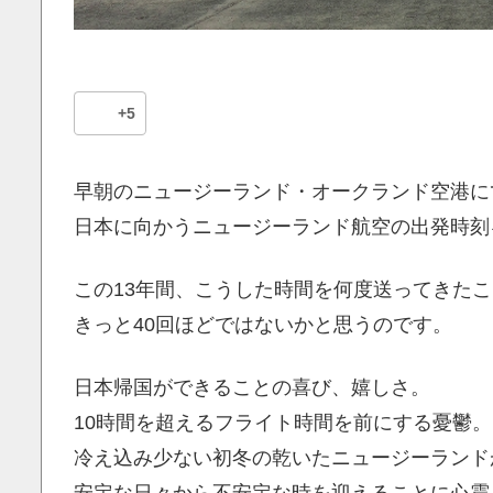
+5
早朝のニュージーランド・オークランド空港に
日本に向かうニュージーランド航空の出発時刻
この13年間、こうした時間を何度送ってきた
きっと40回ほどではないかと思うのです。
日本帰国ができることの喜び、嬉しさ。
10時間を超えるフライト時間を前にする憂鬱。
冷え込み少ない初冬の乾いたニュージーランド