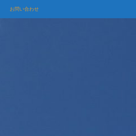
お問い合わせ