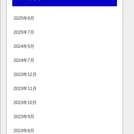
2025年8月
2025年7月
2024年9月
2024年7月
2023年12月
2023年11月
2023年10月
2023年9月
2023年8月