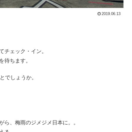
2019.06.13
てチェック・イン。
を待ちます。
ことでしょうか。
がら、梅雨のジメジメ日本に。。