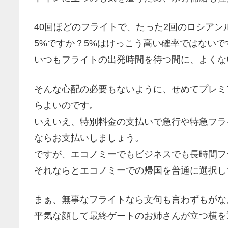
40回ほどのフライトで、たった2回のロシアン
5%ですか？5%はけっこう高い確率ではないで
いつもフライトの出発時間を待つ間に、よくな
そんな心配の必要もないように、せめてプレミ
らよいのです。
いえいえ、特別料金の支払いで急行や特急フライ
ならお支払いしましょう。
ですが、エコノミーでもビジネスでも長時間フ
それならとエコノミーでの帰国を普通に選択し
まぁ、無事なフライトなら文句も言わずもがな
平気な顔して最終ゲートのお姉さんが立つ横を