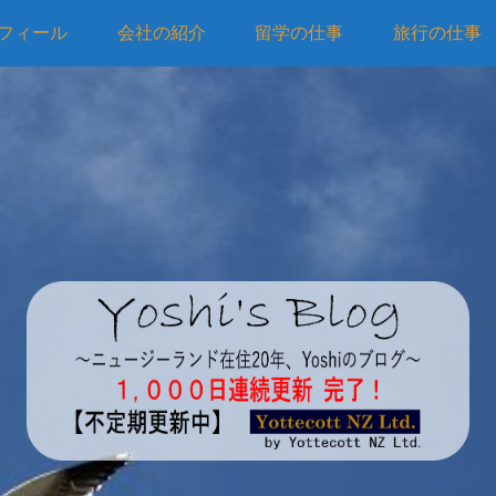
フィール
会社の紹介
留学の仕事
旅行の仕事