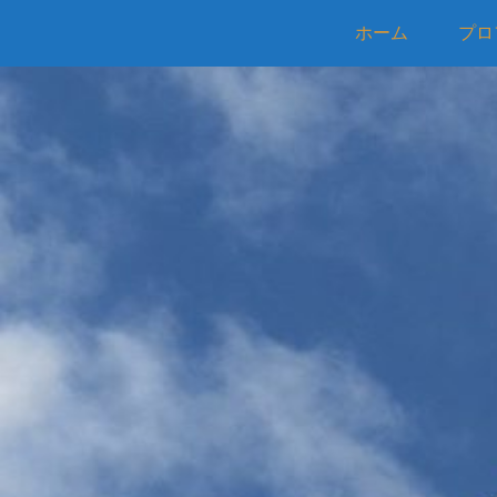
ホーム
プロ