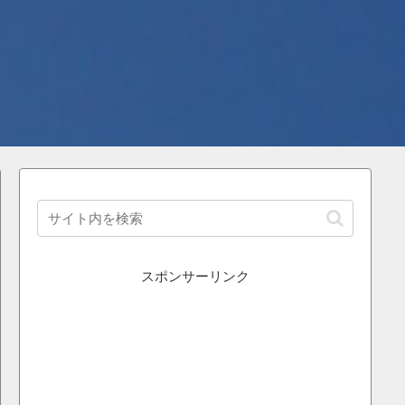
スポンサーリンク