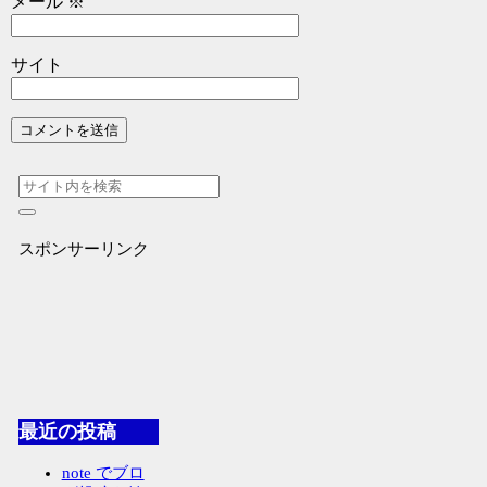
メール
※
サイト
スポンサーリンク
最近の投稿
note でブロ