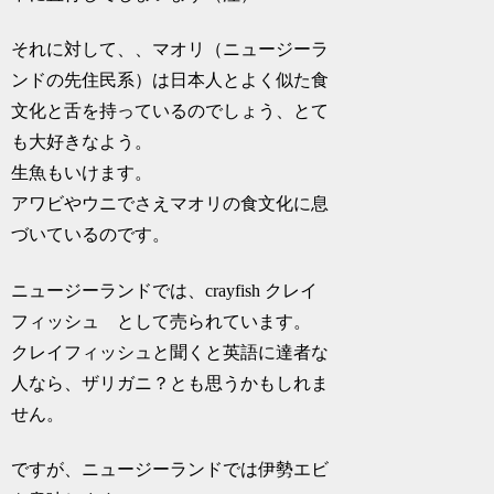
それに対して、、マオリ（ニュージーラ
ンドの先住民系）は日本人とよく似た食
文化と舌を持っているのでしょう、とて
も大好きなよう。
生魚もいけます。
アワビやウニでさえマオリの食文化に息
づいているのです。
ニュージーランドでは、crayfish クレイ
フィッシュ として売られています。
クレイフィッシュと聞くと英語に達者な
人なら、ザリガニ？とも思うかもしれま
せん。
ですが、ニュージーランドでは伊勢エビ