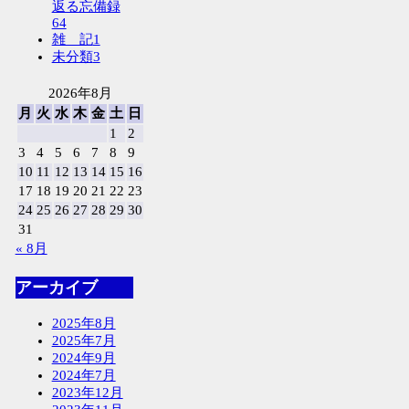
返る忘備録
64
雑 記
1
未分類
3
2026年8月
月
火
水
木
金
土
日
1
2
3
4
5
6
7
8
9
10
11
12
13
14
15
16
17
18
19
20
21
22
23
24
25
26
27
28
29
30
31
« 8月
アーカイブ
2025年8月
2025年7月
2024年9月
2024年7月
2023年12月