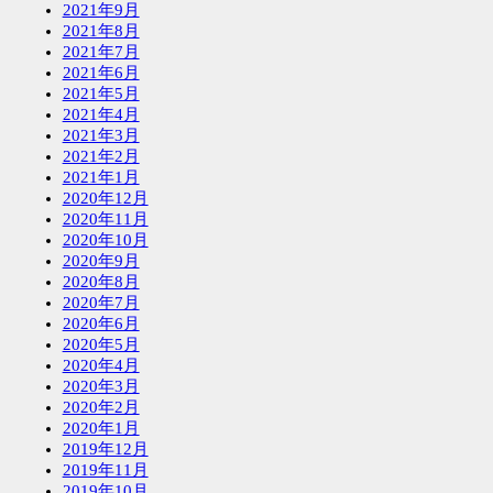
2021年9月
2021年8月
2021年7月
2021年6月
2021年5月
2021年4月
2021年3月
2021年2月
2021年1月
2020年12月
2020年11月
2020年10月
2020年9月
2020年8月
2020年7月
2020年6月
2020年5月
2020年4月
2020年3月
2020年2月
2020年1月
2019年12月
2019年11月
2019年10月