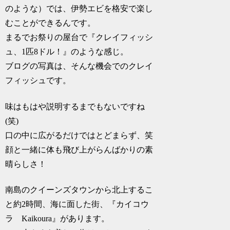
のような）では、伊勢エビを格安で楽し
むこと
ができるんです。
まるでお祭りの屋台で『クレイフィッシ
ュ、1匹8ドル！』のような感じ。
ブログの写真は、そんな機会でのクレイ
フィッシュです。
味はもはや説明するまでもないですね
(笑)
口の中に広がるだけではとどまらず、笑
顔と一緒に体も飛び上がらんばかりの素
晴らしさ！
南島のクイーンズタウンから北上するこ
と約2時間、海に面した街、『カイコウ
ラ Kaikoura』があります。