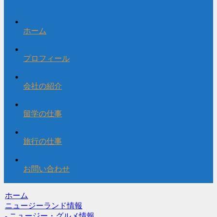
ホーム
プロフィール
会社の紹介
留学の仕事
旅行の仕事
お問い合わせ
ホーム
ニュージーランド情報
- ニュージー・グルメ情報