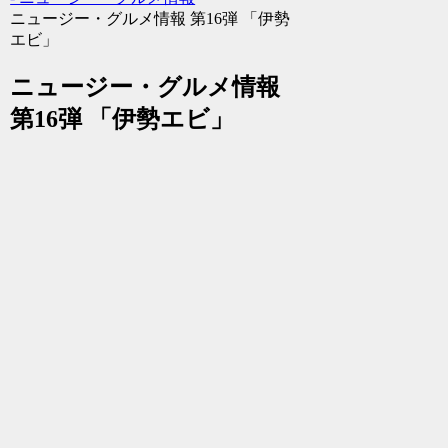
ニュージー・グルメ情報 第16弾 「伊勢
エビ」
ニュージー・グルメ情報
第16弾 「伊勢エビ」