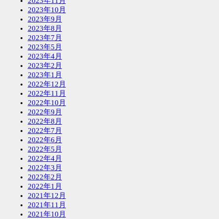
2023年11月
2023年10月
2023年9月
2023年8月
2023年7月
2023年5月
2023年4月
2023年2月
2023年1月
2022年12月
2022年11月
2022年10月
2022年9月
2022年8月
2022年7月
2022年6月
2022年5月
2022年4月
2022年3月
2022年2月
2022年1月
2021年12月
2021年11月
2021年10月