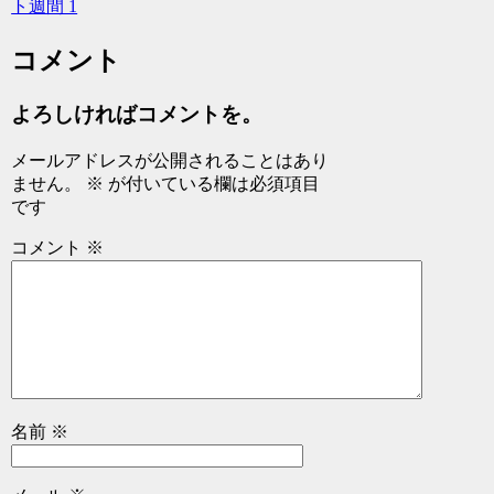
ト週間 1
コメント
よろしければコメントを。
メールアドレスが公開されることはあり
ません。
※
が付いている欄は必須項目
です
コメント
※
名前
※