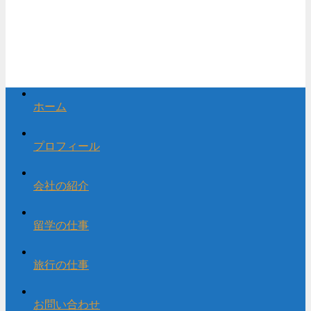
ホーム
プロフィール
会社の紹介
留学の仕事
旅行の仕事
お問い合わせ