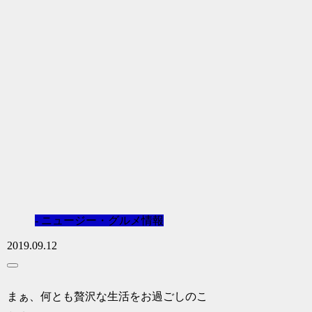
- ニュージー・グルメ情報
2019.09.12
まぁ、何とも贅沢な生活をお過ごしのこ