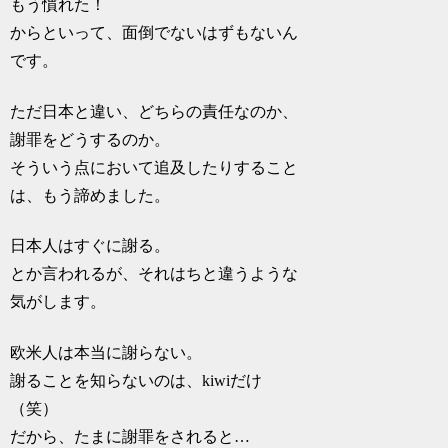
もう慣れた！
からといって、面倒でないはずもないん
です。
ただ日本と違い、どちらの責任なのか、
謝罪をどうするのか。
そういう点において追及したりすること
は、もう諦めました。
日本人はすぐに謝る。
とか言われるが、それはちと違うような
気がします。
欧米人は本当に謝らない。
謝ることを知らないのは、kiwiだけ
（笑）
だから、たまに謝罪をされると…