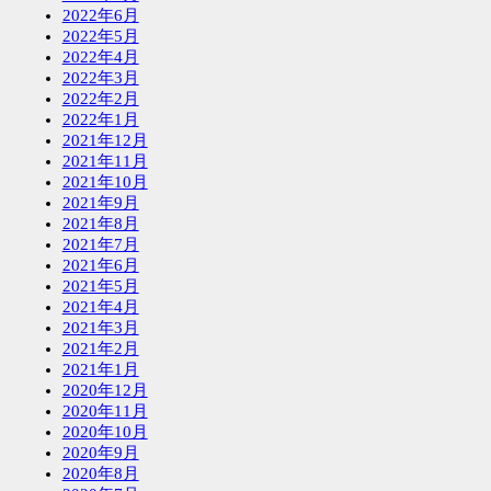
2022年6月
2022年5月
2022年4月
2022年3月
2022年2月
2022年1月
2021年12月
2021年11月
2021年10月
2021年9月
2021年8月
2021年7月
2021年6月
2021年5月
2021年4月
2021年3月
2021年2月
2021年1月
2020年12月
2020年11月
2020年10月
2020年9月
2020年8月