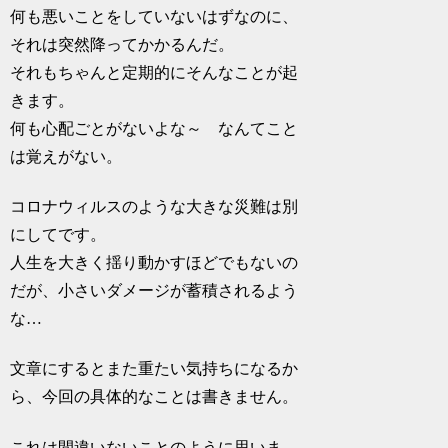
何も悪いことをしていないはずなのに、
それは突然降ってかかるんだ。
それもちゃんと定期的にそんなことが起
きます。
何も心配ごとがないよな～ なんてこと
は覚えがない。
コロナウィルスのような大きな災難は別
にしてです。
人生を大きく揺り動かすほどでもないの
だが、小さいダメージが蓄積されるよう
な…
文章にするとまた重たい気持ちになるか
ら、今回の具体的なことは書きません。
これは間違いないことのように思いま