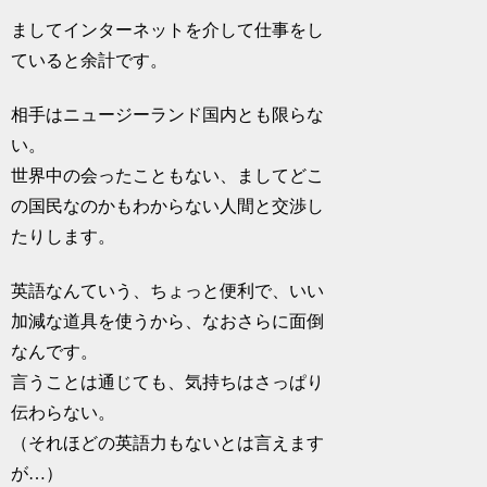
ましてインターネットを介して仕事をし
ていると余計です。
相手はニュージーランド国内とも限らな
い。
世界中の会ったこともない、ましてどこ
の国民なのかもわからない人間と交渉し
たりします。
英語なんていう、ちょっと便利で、いい
加減な道具を使うから、なおさらに面倒
なんです。
言うことは通じても、気持ちはさっぱり
伝わらない。
（それほどの英語力もないとは言えます
が…）