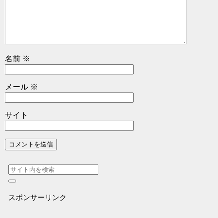
名前
※
メール
※
サイト
スポンサーリンク