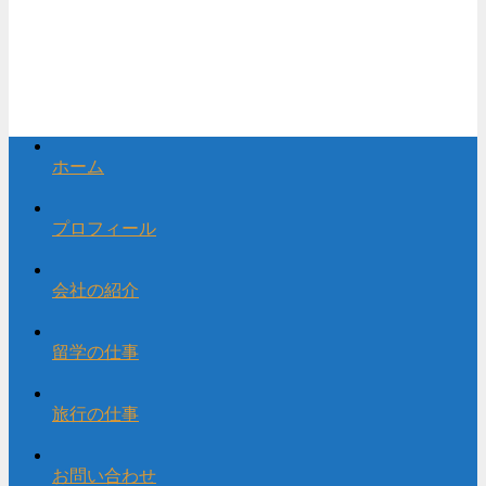
ホーム
プロフィール
会社の紹介
留学の仕事
旅行の仕事
お問い合わせ