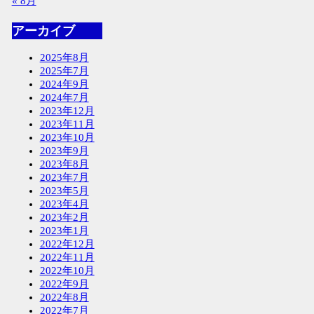
« 8月
アーカイブ
2025年8月
2025年7月
2024年9月
2024年7月
2023年12月
2023年11月
2023年10月
2023年9月
2023年8月
2023年7月
2023年5月
2023年4月
2023年2月
2023年1月
2022年12月
2022年11月
2022年10月
2022年9月
2022年8月
2022年7月