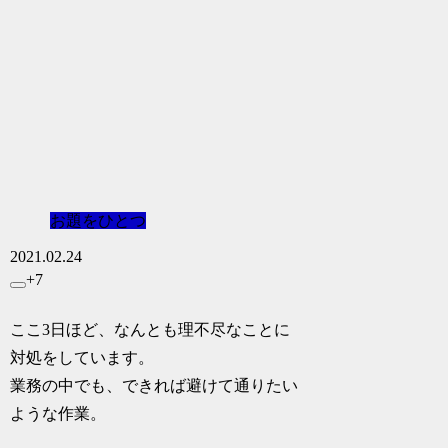
お題をひとつ
2021.02.24
+7
ここ3日ほど、なんとも理不尽なことに
対処をしています。
業務の中でも、できれば避けて通りたい
ような作業。