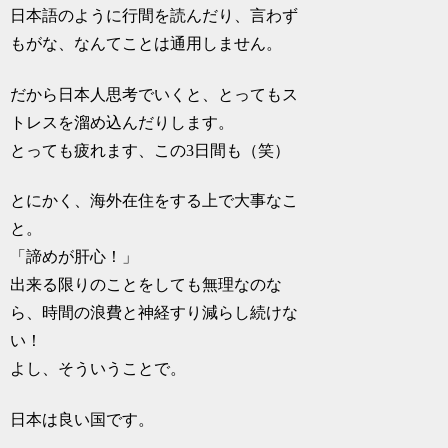
日本語のように行間を読んだり、言わず
もがな、なんてことは通用しません。
だから日本人思考でいくと、とってもス
トレスを溜め込んだりします。
とっても疲れます、この3日間も（笑）
とにかく、海外在住をする上で大事なこ
と。
「諦めが肝心！」
出来る限りのことをしても無理なのな
ら、時間の浪費と神経すり減らし続けな
い！
よし、そういうことで。
日本は良い国です。