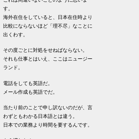
す。
海外在住をしていると、日本在住時より
比較にならないほど「理不尽」なことに
出くわす。
その度ごとに対処をせねばならない。
それも仕事とはいえ、ここはニュージー
ランド。
電話をしても英語だ。
メール作成も英語でだ。
当たり前のことで申し訳ないのだが、言
わずともわかる日本語とは違う。
日本での業務より時間を要するんです。