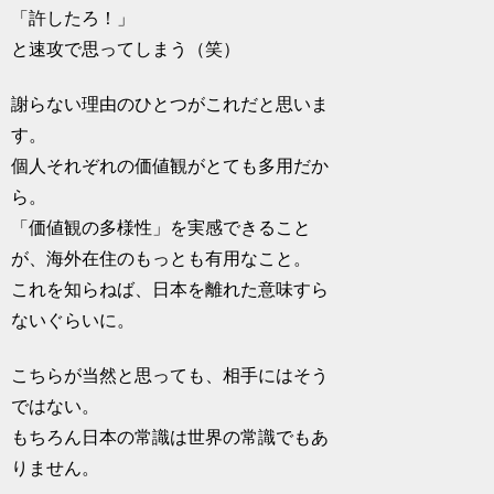
「許したろ！」
と速攻で思ってしまう（笑）
謝らない理由のひとつがこれだと思いま
す。
個人それぞれの価値観がとても多用だか
ら。
「価値観の多様性」を実感できること
が、海外在住のもっとも有用なこと。
これを知らねば、日本を離れた意味すら
ないぐらいに。
こちらが当然と思っても、相手にはそう
ではない。
もちろん日本の常識は世界の常識でもあ
りません。