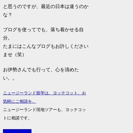
と思うのですが、最近の日本は違うのか
な？
ブログを使ってでも、落ち着かせる自
分。
たまにはこんなブログもお許しください
ませ（笑）
お伊勢さんでも行って、心を清めた
い。。
ニュージーランド留学は、ヨッテコット。お
気軽にご相談を。
ニュージーランド現地ツアーも、ヨッテコッ
トに相談です。
お題をひとつ