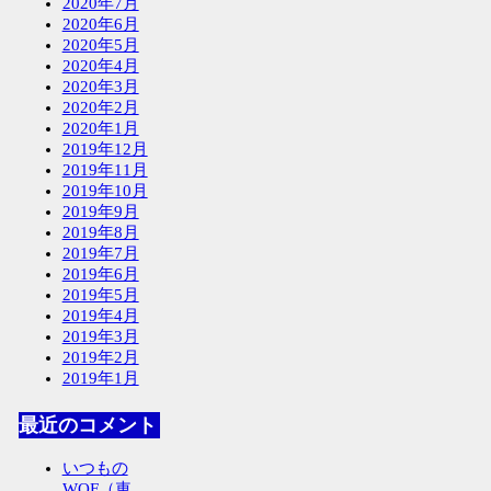
2020年7月
2020年6月
2020年5月
2020年4月
2020年3月
2020年2月
2020年1月
2019年12月
2019年11月
2019年10月
2019年9月
2019年8月
2019年7月
2019年6月
2019年5月
2019年4月
2019年3月
2019年2月
2019年1月
最近のコメント
いつもの
WOF（車