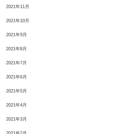
2021年11月
2021年10月
2021年9月
2021年8月
2021年7月
2021年6月
2021年5月
2021年4月
2021年3月
2021年2月