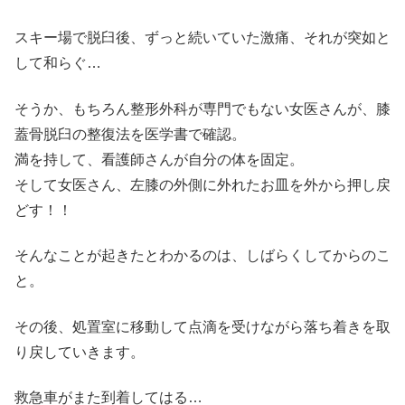
スキー場で脱臼後、ずっと続いていた激痛、それが突如と
して和らぐ…
そうか、もちろん整形外科が専門でもない女医さんが、膝
蓋骨脱臼の整復法を医学書で確認。
満を持して、看護師さんが自分の体を固定。
そして女医さん、左膝の外側に外れたお皿を外から押し戻
どす！！
そんなことが起きたとわかるのは、しばらくしてからのこ
と。
その後、処置室に移動して点滴を受けながら落ち着きを取
り戻していきます。
救急車がまた到着してはる…