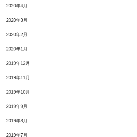
2020年4月
2020年3月
2020年2月
2020年1月
2019年12月
2019年11月
2019年10月
2019年9月
2019年8月
2019年7月