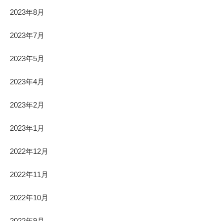
2023年8月
2023年7月
2023年5月
2023年4月
2023年2月
2023年1月
2022年12月
2022年11月
2022年10月
2022年9月