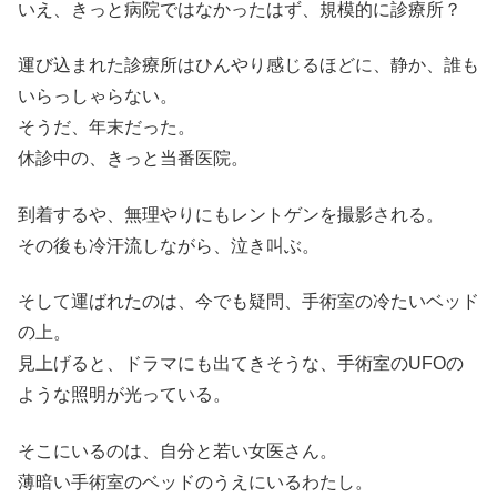
いえ、きっと病院ではなかったはず、規模的に診療所？
運び込まれた診療所はひんやり感じるほどに、静か、誰も
いらっしゃらない。
そうだ、年末だった。
休診中の、きっと当番医院。
到着するや、無理やりにもレントゲンを撮影される。
その後も冷汗流しながら、泣き叫ぶ。
そして運ばれたのは、今でも疑問、手術室の冷たいベッド
の上。
見上げると、ドラマにも出てきそうな、手術室のUFOの
ような照明が光っている。
そこにいるのは、自分と若い女医さん。
薄暗い手術室のベッドのうえにいるわたし。