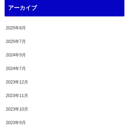
アーカイブ
2025年8月
2025年7月
2024年9月
2024年7月
2023年12月
2023年11月
2023年10月
2023年9月