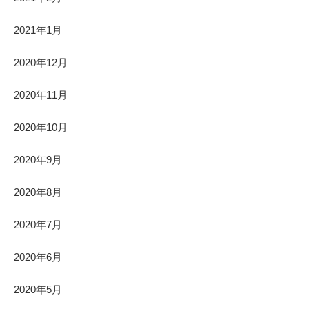
2021年1月
2020年12月
2020年11月
2020年10月
2020年9月
2020年8月
2020年7月
2020年6月
2020年5月