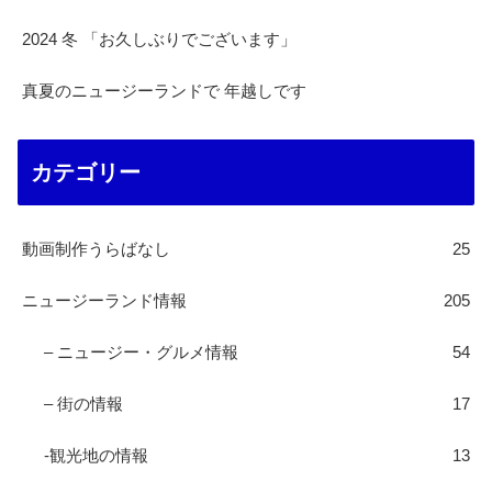
2024 冬 「お久しぶりでございます」
真夏のニュージーランドで 年越しです
カテゴリー
動画制作うらばなし
25
ニュージーランド情報
205
– ニュージー・グルメ情報
54
– 街の情報
17
-観光地の情報
13