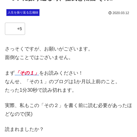
人生を振り返る忘備録
2020.03.12
+5
さっそくですが、お願いがございます。
面倒なことではございません。
まず
「その１」
をお読みください！
なんせ、「その１」のブログは1か月以上前のこと。
たった1分30秒で読み切れます。
実際、私もこの「その２」を書く前に読む必要があったほ
どなので(笑)
読まれましたか？