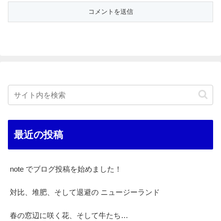
最近の投稿
note でブログ投稿を始めました！
対比、堆肥、そして退避の ニュージーランド
春の窓辺に咲く花、そして牛たち…