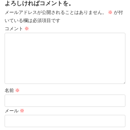
よろしければコメントを。
メールアドレスが公開されることはありません。
※
が付
いている欄は必須項目です
コメント
※
名前
※
メール
※