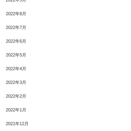
2022年8月
2022年7月
2022年6月
2022年5月
2022年4月
2022年3月
2022年2月
2022年1月
2021年12月