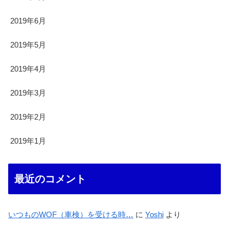
2019年6月
2019年5月
2019年4月
2019年3月
2019年2月
2019年1月
最近のコメント
いつものWOF（車検）を受ける時…
に
Yoshi
より